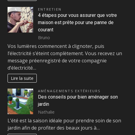
ENTRETIEN
4 étapes pour vous assurer que votre
maison est prête pour une panne de
courant
Bruno
Vos lumières commencent à clignoter, puis
l’électricité s’éteint complètement. Vous recevez un
message préenregistré de votre compagnie
d’électricité…
Lire la suite
AMÉNAGEMENTS EXTÉRIEURS
Des conseils pour bien aménager son
jardin
Nathalie
L’été est la saison idéale pour prendre soin de son
jardin afin de profiter des beaux jours à…