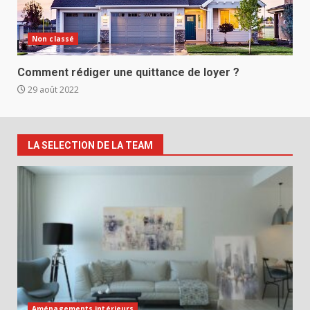
Non classé
Comment rédiger une quittance de loyer ?
29 août 2022
LA SELECTION DE LA TEAM
Aménagements intérieurs