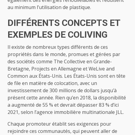
également des énergies renouvelables et réduisent
au minimum l’utilisation de plastique.
DIFFÉRENTS CONCEPTS ET
EXEMPLES DE COLIVING
Il existe de nombreux types différents de ces
propriétés dans le monde, promues et gérées par
des sociétés comme The Collective en Grande-
Bretagne, Projects en Allemagne et WeLive and
Common aux États-Unis. Les États-Unis sont en tête
de file en matière de colocation, avec un
investissement de 300 millions de dollars jusqu’à
présent cette année. Rien qu’en 2018, la disponibilité
a augmenté de 55 % et devrait dépasser 83 % d’ici
2021, selon l’agence immobilière multinationale JLL.
Chaque promoteur établit ses exigences pour
rejoindre ces communautés, qui peuvent aller de