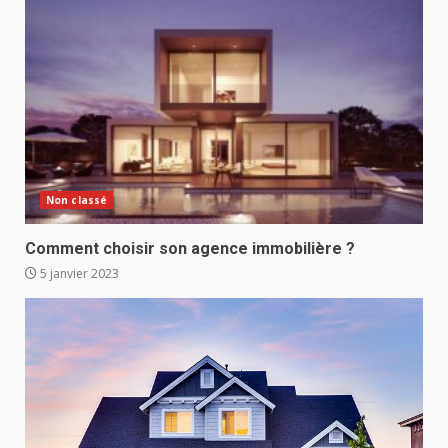
Non classé
Comment choisir son agence immobilière ?
5 janvier 2023