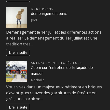
BONS PLANS
demenagement paris
Joel
Déménagement le 1er juillet : les différentes actions
à réaliser Le déménagement du 1er juillet est une
tradition très…
Lire la suite
AMÉNAGEMENTS EXTÉRIEURS
Zoom sur l’entretien de la façade de
maison
Nathalie
Vous vivez dans un majestueux bâtiment en briques
d’avant-guerre avec des garnitures de fenêtre en
grès, une corniche…
Lire la suite