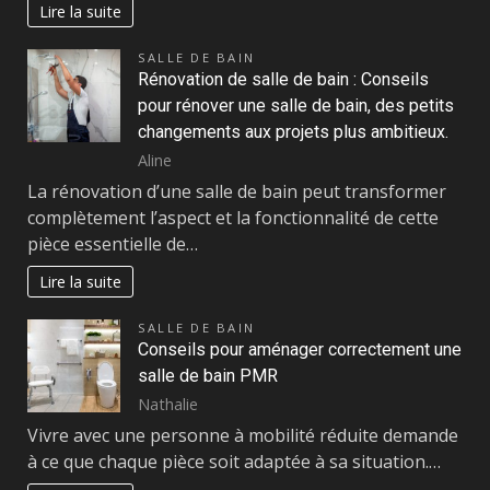
Lire la suite
SALLE DE BAIN
Rénovation de salle de bain : Conseils
pour rénover une salle de bain, des petits
changements aux projets plus ambitieux.
Aline
La rénovation d’une salle de bain peut transformer
complètement l’aspect et la fonctionnalité de cette
pièce essentielle de…
Lire la suite
SALLE DE BAIN
Conseils pour aménager correctement une
salle de bain PMR
Nathalie
Vivre avec une personne à mobilité réduite demande
à ce que chaque pièce soit adaptée à sa situation.…