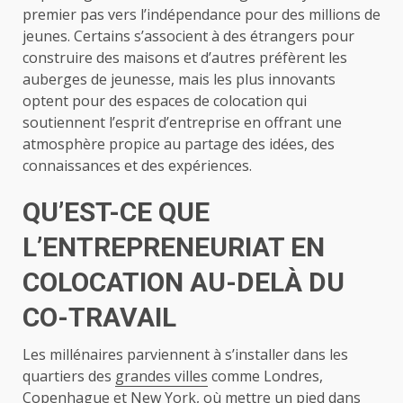
premier pas vers l’indépendance pour des millions de
jeunes. Certains s’associent à des étrangers pour
construire des maisons et d’autres préfèrent les
auberges de jeunesse, mais les plus innovants
optent pour des espaces de colocation qui
soutiennent l’esprit d’entreprise en offrant une
atmosphère propice au partage des idées, des
connaissances et des expériences.
QU’EST-CE QUE
L’ENTREPRENEURIAT EN
COLOCATION AU-DELÀ DU
CO-TRAVAIL
Les millénaires parviennent à s’installer dans les
quartiers des
grandes villes
comme Londres,
Copenhague et New York, où mettre un pied dans