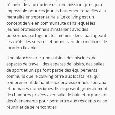
l’échelle de la propriété est une mission (presque)
impossible pour ces jeunes hautement qualifiés à la
mentalité entrepreneuriale. Le coliving est un
concept de vie en communauté dans lequel les
jeunes professionnels s’installent avec des
personnes partageant les mêmes idées, partageant
les coûts des services et bénéficiant de conditions de
location flexibles.
Une blanchisserie, une cuisine, des piscines, des
espaces de travail, des espaces de loisirs, des
salles
de sport
et un spa font partie des équipements
communs que le coliving offre aux locataires, qui
comprennent de nombreux professionnels libéraux
et nomades numériques. Ils disposent généralement
de chambres privées avec salle de bain et organisent
des événements pour permettre aux résidents de se
réunir et de se rencontrer.