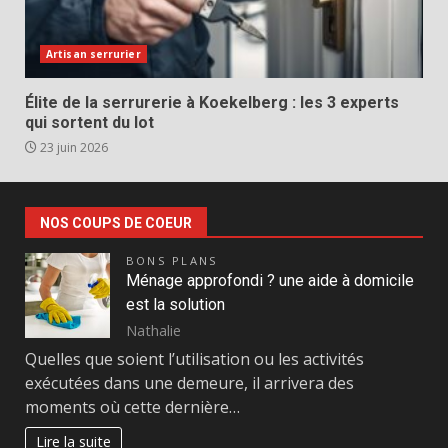
Artisan serrurier
Élite de la serrurerie à Koekelberg : les 3 experts
qui sortent du lot
23 juin 2026
NOS COUPS DE COEUR
BONS PLANS
Ménage approfondi ? une aide à domicile
est la solution
Nathalie
Quelles que soient l’utilisation ou les activités
exécutées dans une demeure, il arrivera des
moments où cette dernière…
Lire la suite