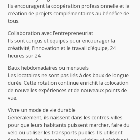
Ils encouragent la coopération professionnelle et la
création de projets complémentaires au bénéfice de
tous.
Collaboration avec l’entrepreneuriat
Ils sont conçus et équipés pour encourager la
créativité, l’innovation et le travail d’équipe, 24
heures sur 24.
Baux hebdomadaires ou mensuels
Les locataires ne sont pas liés à des baux de longue
durée. Cette rotation continue enrichit la colocation
de nouvelles expériences et de nouveaux points de
vue.
Vivre un mode de vie durable
Généralement, ils naissent dans les centres-villes
pour que leurs habitants puissent marcher, faire du
vélo ou utiliser les transports publics. Ils utilisent