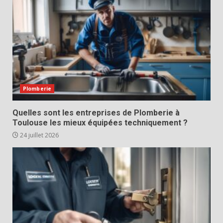
Plomberie
Quelles sont les entreprises de Plomberie à
Toulouse les mieux équipées techniquement ?
24 juillet 2026