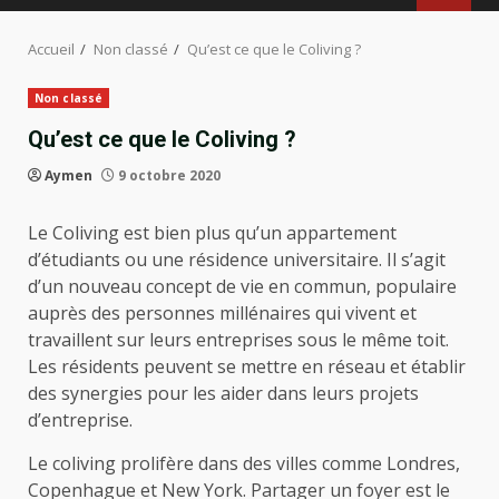
Accueil
Non classé
Qu’est ce que le Coliving ?
Non classé
Qu’est ce que le Coliving ?
Aymen
9 octobre 2020
Le Coliving est bien plus qu’un appartement
d’étudiants ou une résidence universitaire. Il s’agit
d’un nouveau concept de vie en commun, populaire
auprès des personnes millénaires qui vivent et
travaillent sur leurs entreprises sous le même toit.
Les résidents peuvent se mettre en réseau et établir
des synergies pour les aider dans leurs projets
d’entreprise.
Le coliving prolifère dans des villes comme Londres,
Copenhague et New York. Partager un foyer est le