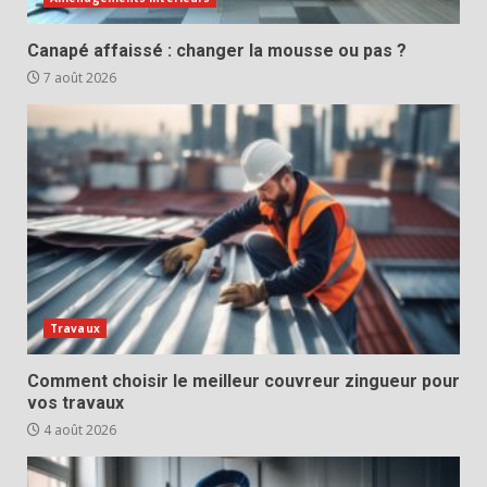
Canapé affaissé : changer la mousse ou pas ?
7 août 2026
Travaux
Comment choisir le meilleur couvreur zingueur pour
vos travaux
4 août 2026