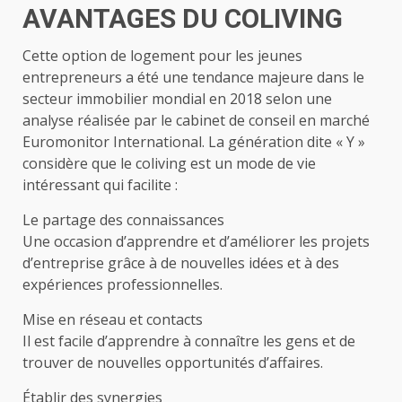
AVANTAGES DU COLIVING
Cette option de logement pour les jeunes
entrepreneurs a été une tendance majeure dans le
secteur immobilier mondial en 2018 selon une
analyse réalisée par le cabinet de conseil en marché
Euromonitor International. La génération dite « Y »
considère que le coliving est un mode de vie
intéressant qui facilite :
Le partage des connaissances
Une occasion d’apprendre et d’améliorer les projets
d’entreprise grâce à de nouvelles idées et à des
expériences professionnelles.
Mise en réseau et contacts
Il est facile d’apprendre à connaître les gens et de
trouver de nouvelles opportunités d’affaires.
Établir des synergies