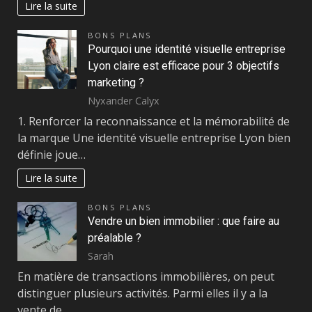
Lire la suite
BONS PLANS
Pourquoi une identité visuelle entreprise
Lyon claire est efficace pour 3 objectifs
marketing ?
Nyxander Calyx
1. Renforcer la reconnaissance et la mémorabilité de
la marque Une identité visuelle entreprise Lyon bien
définie joue…
Lire la suite
BONS PLANS
Vendre un bien immobilier : que faire au
préalable ?
Sarah
En matière de transactions immobilières, on peut
distinguer plusieurs activités. Parmi elles il y a la
vente de…