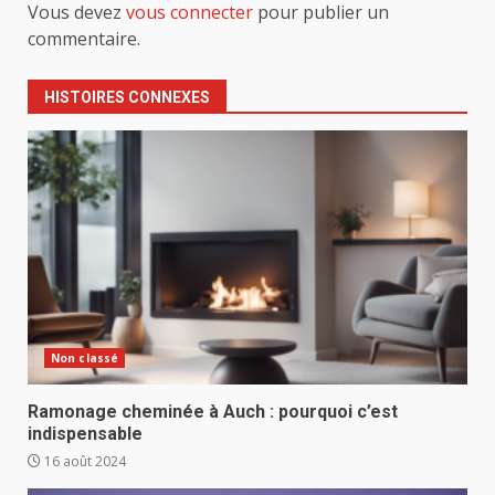
Vous devez
vous connecter
pour publier un
commentaire.
HISTOIRES CONNEXES
Non classé
Ramonage cheminée à Auch : pourquoi c’est
indispensable
16 août 2024