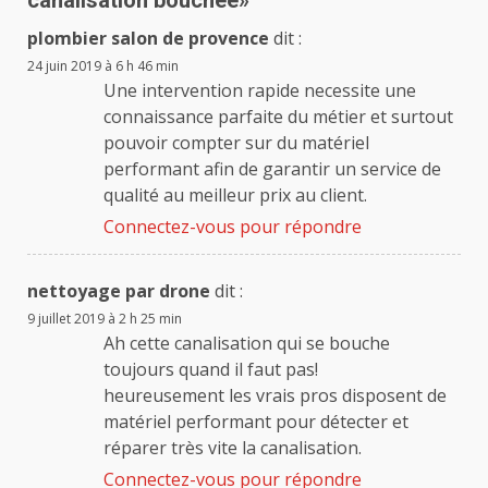
plombier salon de provence
dit :
24 juin 2019 à 6 h 46 min
Une intervention rapide necessite une
connaissance parfaite du métier et surtout
pouvoir compter sur du matériel
performant afin de garantir un service de
qualité au meilleur prix au client.
Connectez-vous pour répondre
nettoyage par drone
dit :
9 juillet 2019 à 2 h 25 min
Ah cette canalisation qui se bouche
toujours quand il faut pas!
heureusement les vrais pros disposent de
matériel performant pour détecter et
réparer très vite la canalisation.
Connectez-vous pour répondre