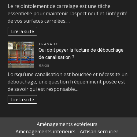
Le rejointoiement de carrelage est une tâche
essentielle pour maintenir l’aspect neuf et l’intégrité
de vos surfaces carrelées.…
Lire la suite
TRAVAUX
Qui doit payer la facture de débouchage
de canalisation ?
Rakia
Lorsqu’une canalisation est bouchée et nécessite un
débouchage, une question fréquemment posée est
de savoir qui est responsable…
Lire la suite
Aménagements extérieurs
Aménagements intérieurs
Artisan serrurier