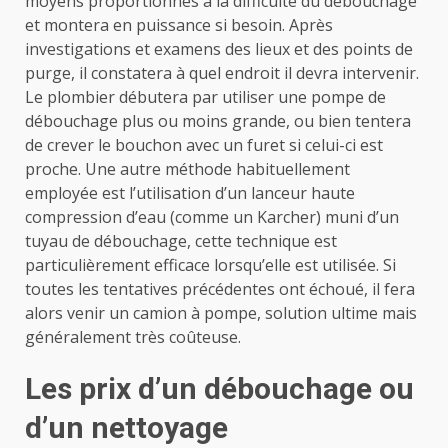
moyens proportionnés à la difficulté du débouchage
et montera en puissance si besoin. Après
investigations et examens des lieux et des points de
purge, il constatera à quel endroit il devra intervenir.
Le plombier débutera par utiliser une pompe de
débouchage plus ou moins grande, ou bien tentera
de crever le bouchon avec un furet si celui-ci est
proche. Une autre méthode habituellement
employée est l’utilisation d’un lanceur haute
compression d’eau (comme un Karcher) muni d’un
tuyau de débouchage, cette technique est
particulièrement efficace lorsqu’elle est utilisée. Si
toutes les tentatives précédentes ont échoué, il fera
alors venir un camion à pompe, solution ultime mais
généralement très coûteuse.
Les prix d’un débouchage ou
d’un nettoyage