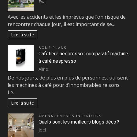
Eva
Avec les accidents et les imprévus que l’on risque de
rencontrer chaque jour, il est important de se…
Lire la suite
BONS PLANS
Cafetière nespresso : comparatif machine
à café nespresso
Aline
De nos jours, de plus en plus de personnes, utilisent
les machines à café pour d’innombrables raisons.
Le…
Lire la suite
AMÉNAGEMENTS INTÉRIEURS
Quels sont les meilleurs blogs déco ?
Joel