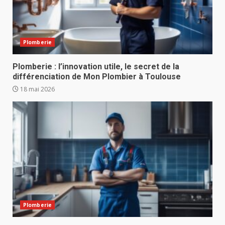
Plomberie
Plomberie : l’innovation utile, le secret de la
différenciation de Mon Plombier à Toulouse
18 mai 2026
Plomberie