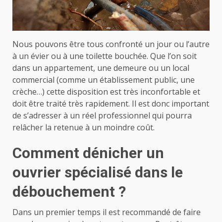
Nous pouvons être tous confronté un jour ou l’autre
à un évier ou à une toilette bouchée. Que l’on soit
dans un appartement, une demeure ou un local
commercial (comme un établissement public, une
crèche…) cette disposition est très inconfortable et
doit être traité très rapidement. Il est donc important
de s’adresser à un réel professionnel qui pourra
relâcher la retenue à un moindre coût.
Comment dénicher un
ouvrier spécialisé dans le
débouchement ?
Dans un premier temps il est recommandé de faire