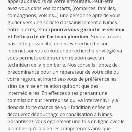
appel aux savoirs de votre entourage. Peut-être
avez-vous dans vos contacts, (complices, familles,
compagnons, voisins…) une personne apte de vous
guider vers une société d’assainissement à Nîmes
entre autres, et qui
pourra vous garantir le sérieux
et l’efficacité de l’artisan plombier
. Si vous n’avez
pas cette possibilité, une brève recherche sur
internet sur votre moteur de recherche privilégié va
vous permettre d’entrer en relation avec un
technicien de la plomberie. Nos conseils : optez de
prédominance pour un réparateur de votre cité ou
votre région, et interdisez-vous de préférence les
sites de mise en relation qui sont que des
intermédiaires. En effet ces sites prenant une
commission sur l’entreprise qui va intervenir, il y a
donc de forte chance de voir l’addition enflée et
découvrez débouchage de canalisation à Nîmes
.
Garantissez-vous également une fois en ligne avec le
plombier qu’il a bien les compétences ainsi que