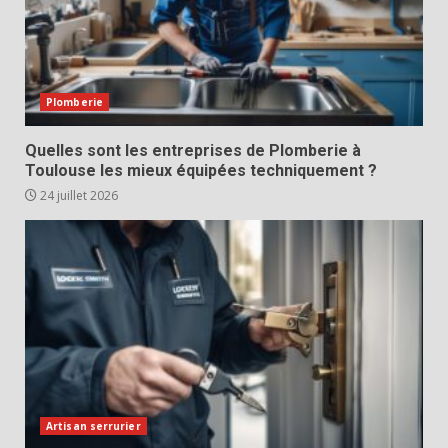
Plomberie
Quelles sont les entreprises de Plomberie à
Toulouse les mieux équipées techniquement ?
24 juillet 2026
Artisan serrurier