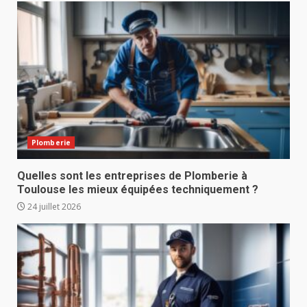
Plomberie
Quelles sont les entreprises de Plomberie à
Toulouse les mieux équipées techniquement ?
24 juillet 2026