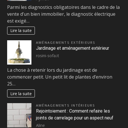
Parmi les diagnostics obligatoires dans le cadre de la
vente d’un bien immobilier, le diagnostic électrique
est exigé…
Lire la suite
AMÉNAGEMENTS EXTÉRIEURS
Jardinage et aménagement extérieur
rosini-sofa.it
La chose à retenir lors du jardinage est de
commencer petit. Un petit lit de plantes d’environ
25…
Lire la suite
AMÉNAGEMENTS INTÉRIEURS
Rejointoiement : Comment refaire les
joints de carrelage pour un aspect neuf
Aline