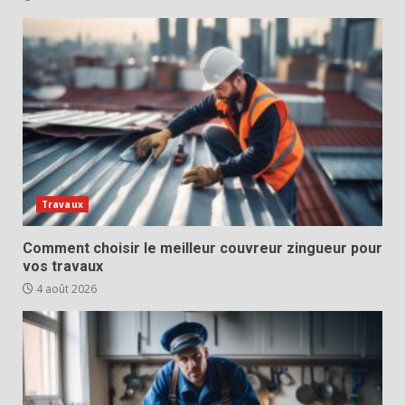
Travaux
Comment choisir le meilleur couvreur zingueur pour
vos travaux
4 août 2026