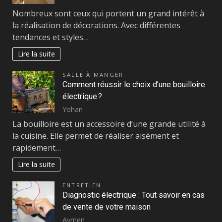
Nombreux sont ceux qui portent un grand intérêt à
la réalisation de décorations. Avec différentes
tendances et styles…
Lire la suite
SALLE À MANGER
Comment réussir le choix d’une bouilloire
électrique ?
Yohan
La bouilloire est un accessoire d’une grande utilité à
la cuisine. Elle permet de réaliser aisément et
rapidement…
Lire la suite
ENTRETIEN
Diagnostic électrique : Tout savoir en cas
de vente de votre maison
Aymen