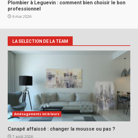
Plombier à Leguevin : comment bien choisir le bon
professionnel
6 mai 2026
LA SELECTION DE LA TEAM
Aménagements intérieurs
Canapé affaissé : changer la mousse ou pas ?
7 août 2026