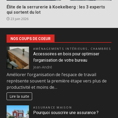
Élite de la serrurerie à Koekelberg : les 3 experts
qui sortent du lot
23 juin 2026
NOS COUPS DE COEUR
AMÉNAGEMENTS INTÉRIEURS
,
CHAMBRES
Accessoires en bois pour optimiser
l’organisation de votre bureau
Jean-André
Améliorer l’organisation de l’espace de travail
représente souvent la première étape vers plus de
productivité et moins de…
Lire la suite
ASSURANCE MAISON
Pourquoi souscrire une assurance ?