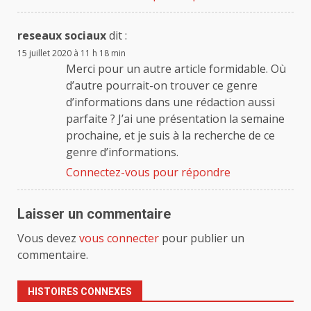
reseaux sociaux
dit :
15 juillet 2020 à 11 h 18 min
Merci pour un autre article formidable. Où
d’autre pourrait-on trouver ce genre
d’informations dans une rédaction aussi
parfaite ? J’ai une présentation la semaine
prochaine, et je suis à la recherche de ce
genre d’informations.
Connectez-vous pour répondre
Laisser un commentaire
Vous devez
vous connecter
pour publier un
commentaire.
HISTOIRES CONNEXES