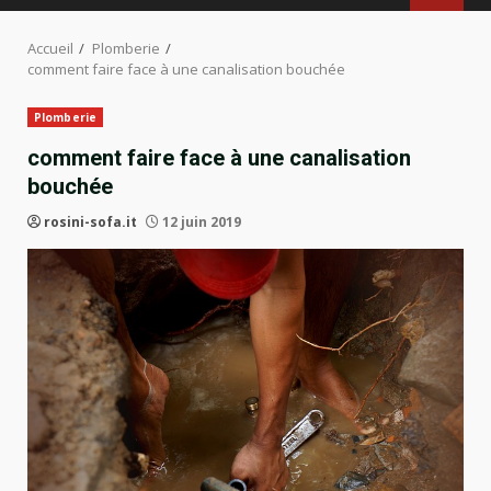
Accueil
Plomberie
comment faire face à une canalisation bouchée
Plomberie
comment faire face à une canalisation
bouchée
rosini-sofa.it
12 juin 2019