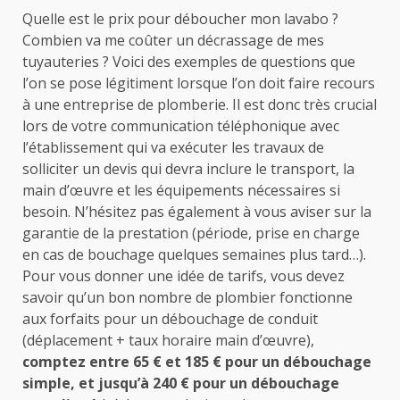
Quelle est le prix pour déboucher mon lavabo ?
Combien va me coûter un décrassage de mes
tuyauteries ? Voici des exemples de questions que
l’on se pose légitiment lorsque l’on doit faire recours
à une entreprise de plomberie. Il est donc très crucial
lors de votre communication téléphonique avec
l’établissement qui va exécuter les travaux de
solliciter un devis qui devra inclure le transport, la
main d’œuvre et les équipements nécessaires si
besoin. N’hésitez pas également à vous aviser sur la
garantie de la prestation (période, prise en charge
en cas de bouchage quelques semaines plus tard…).
Pour vous donner une idée de tarifs, vous devez
savoir qu’un bon nombre de plombier fonctionne
aux forfaits pour un débouchage de conduit
(déplacement + taux horaire main d’œuvre),
comptez entre 65 € et 185 € pour un débouchage
simple, et jusqu’à 240 € pour un débouchage