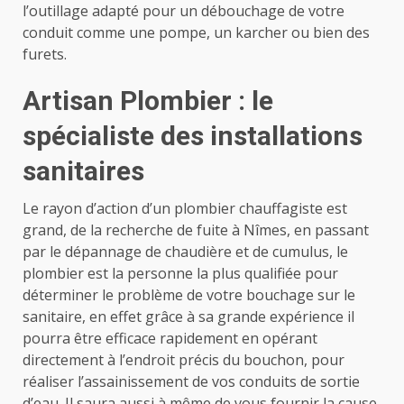
l’outillage adapté pour un débouchage de votre
conduit comme une pompe, un karcher ou bien des
furets.
Artisan Plombier : le
spécialiste des installations
sanitaires
Le rayon d’action d’un plombier chauffagiste est
grand, de la recherche de fuite à Nîmes, en passant
par le dépannage de chaudière et de cumulus, le
plombier est la personne la plus qualifiée pour
déterminer le problème de votre bouchage sur le
sanitaire, en effet grâce à sa grande expérience il
pourra être efficace rapidement en opérant
directement à l’endroit précis du bouchon, pour
réaliser l’assainissement de vos conduits de sortie
d’eau. Il saura aussi à même de vous fournir la cause