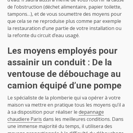
de l’obstruction (déchet alimentaire, papier toilette,
tampons…), et de vous soumettre des moyens pour
que cela se ne reproduise plus comme par exemple
la restauration d’une partie de votre installation ou
la refonte du circuit d’eau usagé.
Les moyens employés pour
assainir un conduit : De la
ventouse de débouchage au
camion équipé d’une pompe
Le spécialiste de la plomberie qui va opérer à votre
maison va mettre en pratique tous les moyens qu’il a
à sa disposition pour réaliser le
depannage
chaudiere Paris
dans les meilleures conditions. Dans
une immense majorité du temps, il utilisera des