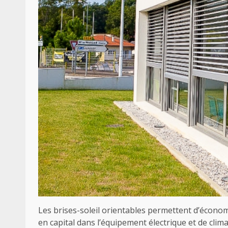
Les brises-soleil orientables permettent d’économi
en capital dans l’équipement électrique et de clim