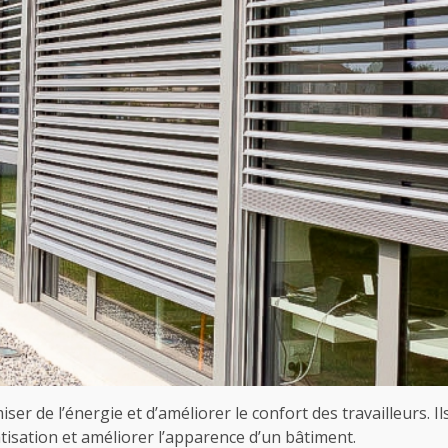
ser de l’énergie et d’améliorer le confort des travailleurs. 
atisation et améliorer l’apparence d’un bâtiment.