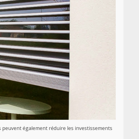
Ils peuvent également réduire les investissements