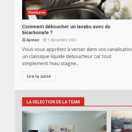
Plomberie
Comment déboucher un lavabo avec du
bicarbonate ?
Aymen
1 décembre 2021
Vous vous apprêtez à verser dans vos canalisatio
un classique liquide déboucheur car tout
simplement l’eau stagne...
Lire la suite
LA SELECTION DE LA TEAM