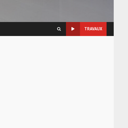
TRAVAUX