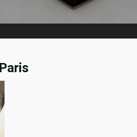
Paris