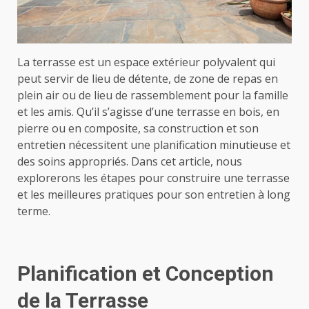
La terrasse est un espace extérieur polyvalent qui
peut servir de lieu de détente, de zone de repas en
plein air ou de lieu de rassemblement pour la famille
et les amis. Qu’il s’agisse d’une terrasse en bois, en
pierre ou en composite, sa construction et son
entretien nécessitent une planification minutieuse et
des soins appropriés. Dans cet article, nous
explorerons les étapes pour construire une terrasse
et les meilleures pratiques pour son entretien à long
terme.
Planification et Conception
de la Terrasse