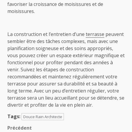
favoriser la croissance de moisissures et de
moisissures.
La construction et l’entretien d’une
terrasse
peuvent
sembler être des tâches complexes, mais avec une
planification soigneuse et des soins appropriés,
vous pouvez créer un espace extérieur magnifique et
fonctionnel pour profiter pendant des années à
venir. Suivez les étapes de construction
recommandées et maintenez régulièrement votre
terrasse pour assurer sa durabilité et sa beauté à
long terme. Avec un peu d’entretien régulier, votre
terrasse sera un lieu accueillant pour se détendre, se
divertir et profiter de la vie en plein air.
Tags:
Douce Rain Architecte
Navigation
Précédent