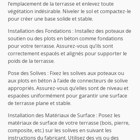
l’emplacement de la terrasse et enlevez toute
végétation indésirable. Niveler le sol et compactez-le
pour créer une base solide et stable.
Installation des Fondations : Installez des poteaux de
soutien ou des plots en béton comme fondations
pour votre terrasse. Assurez-vous qu’ils sont
correctement espacés et alignés pour supporter le
poids de la terrasse.
Pose des Solives : Fixez les solives aux poteaux ou
aux plots en béton à l’aide de connecteurs de solive
appropriés. Assurez-vous qu’elles sont de niveau et
espacées uniformément pour garantir une surface
de terrasse plane et stable.
Installation des Matériaux de Surface : Posez les
matériaux de surface de votre terrasse (bois, pierre,
composite, etc.) sur les solives en suivant les
instructions du fabricant. Utilisez des vis ou des