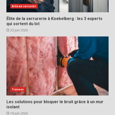
Artisan serrurier
Élite de la serrurerie à Koekelberg : les 3 experts
qui sortent du lot
23 juin 2026
Travaux
Les solutions pour bloquer le bruit grâce à un mur
isolant
18 juin 2026