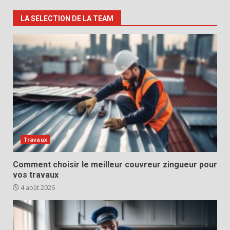
LA SELECTION DE LA TEAM
Travaux
Comment choisir le meilleur couvreur zingueur pour
vos travaux
4 août 2026