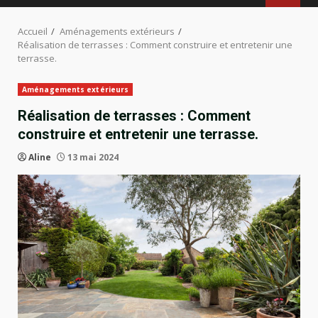
Accueil
Aménagements extérieurs
Réalisation de terrasses : Comment construire et entretenir une
terrasse.
Aménagements extérieurs
Réalisation de terrasses : Comment
construire et entretenir une terrasse.
Aline
13 mai 2024