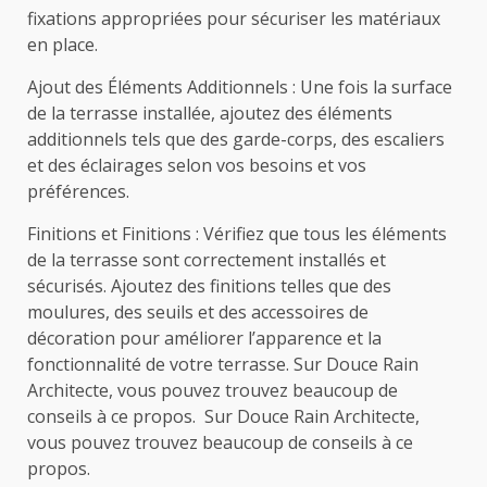
fixations appropriées pour sécuriser les matériaux
en place.
Ajout des Éléments Additionnels : Une fois la surface
de la terrasse installée, ajoutez des éléments
additionnels tels que des garde-corps, des escaliers
et des éclairages selon vos besoins et vos
préférences.
Finitions et Finitions : Vérifiez que tous les éléments
de la terrasse sont correctement installés et
sécurisés. Ajoutez des finitions telles que des
moulures, des seuils et des accessoires de
décoration pour améliorer l’apparence et la
fonctionnalité de votre terrasse. Sur Douce Rain
Architecte, vous pouvez trouvez beaucoup de
conseils à ce propos. Sur Douce Rain Architecte,
vous pouvez trouvez beaucoup de conseils à ce
propos.