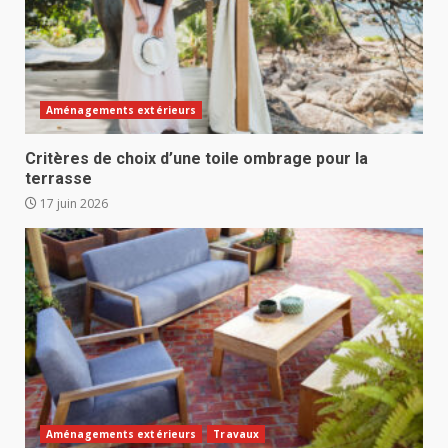
Aménagements extérieurs
Critères de choix d’une toile ombrage pour la
terrasse
17 juin 2026
Aménagements extérieurs
Travaux