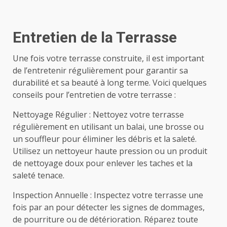
Entretien de la Terrasse
Une fois votre terrasse construite, il est important
de l’entretenir régulièrement pour garantir sa
durabilité et sa beauté à long terme. Voici quelques
conseils pour l’entretien de votre terrasse :
Nettoyage Régulier : Nettoyez votre terrasse
régulièrement en utilisant un balai, une brosse ou
un souffleur pour éliminer les débris et la saleté.
Utilisez un nettoyeur haute pression ou un produit
de nettoyage doux pour enlever les taches et la
saleté tenace.
Inspection Annuelle : Inspectez votre terrasse une
fois par an pour détecter les signes de dommages,
de pourriture ou de détérioration. Réparez toute