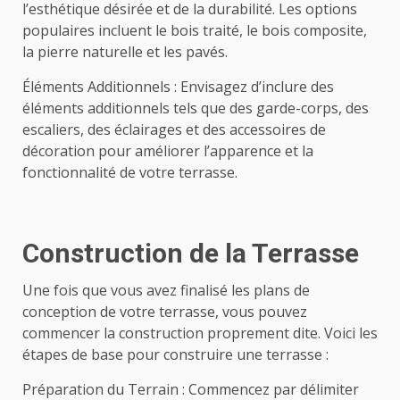
l’esthétique désirée et de la durabilité. Les options
populaires incluent le bois traité, le bois composite,
la pierre naturelle et les pavés.
Éléments Additionnels : Envisagez d’inclure des
éléments additionnels tels que des garde-corps, des
escaliers, des éclairages et des accessoires de
décoration pour améliorer l’apparence et la
fonctionnalité de votre terrasse.
Construction de la Terrasse
Une fois que vous avez finalisé les plans de
conception de votre terrasse, vous pouvez
commencer la construction proprement dite. Voici les
étapes de base pour construire une terrasse :
Préparation du Terrain : Commencez par délimiter