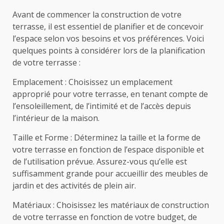
Avant de commencer la construction de votre
terrasse, il est essentiel de planifier et de concevoir
l’espace selon vos besoins et vos préférences. Voici
quelques points à considérer lors de la planification
de votre terrasse :
Emplacement : Choisissez un emplacement
approprié pour votre terrasse, en tenant compte de
l’ensoleillement, de l’intimité et de l’accès depuis
l’intérieur de la maison.
Taille et Forme : Déterminez la taille et la forme de
votre terrasse en fonction de l’espace disponible et
de l’utilisation prévue. Assurez-vous qu’elle est
suffisamment grande pour accueillir des meubles de
jardin et des activités de plein air.
Matériaux : Choisissez les matériaux de construction
de votre terrasse en fonction de votre budget, de