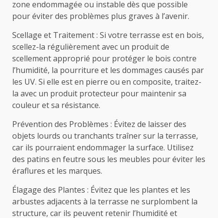
zone endommagée ou instable dès que possible
pour éviter des problèmes plus graves à l’avenir.
Scellage et Traitement : Si votre terrasse est en bois,
scellez-la régulièrement avec un produit de
scellement approprié pour protéger le bois contre
l’humidité, la pourriture et les dommages causés par
les UV. Si elle est en pierre ou en composite, traitez-
la avec un produit protecteur pour maintenir sa
couleur et sa résistance.
Prévention des Problèmes : Évitez de laisser des
objets lourds ou tranchants traîner sur la terrasse,
car ils pourraient endommager la surface. Utilisez
des patins en feutre sous les meubles pour éviter les
éraflures et les marques.
Élagage des Plantes : Évitez que les plantes et les
arbustes adjacents à la terrasse ne surplombent la
structure, car ils peuvent retenir l’humidité et