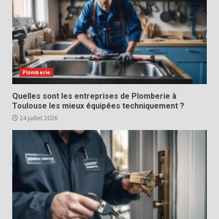
Plomberie
Quelles sont les entreprises de Plomberie à
Toulouse les mieux équipées techniquement ?
24 juillet 2026