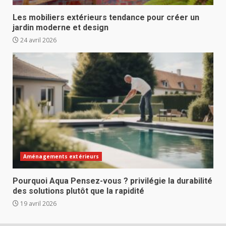
Les mobiliers extérieurs tendance pour créer un
jardin moderne et design
24 avril 2026
Aménagements extérieurs
Pourquoi Aqua Pensez-vous ? privilégie la durabilité
des solutions plutôt que la rapidité
19 avril 2026