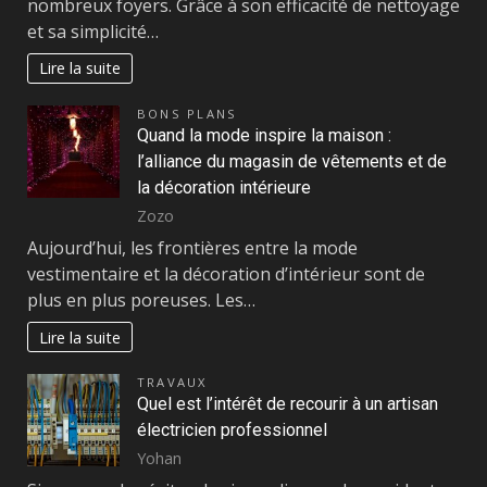
nombreux foyers. Grâce à son efficacité de nettoyage
et sa simplicité…
Lire la suite
BONS PLANS
Quand la mode inspire la maison :
l’alliance du magasin de vêtements et de
la décoration intérieure
Zozo
Aujourd’hui, les frontières entre la mode
vestimentaire et la décoration d’intérieur sont de
plus en plus poreuses. Les…
Lire la suite
TRAVAUX
Quel est l’intérêt de recourir à un artisan
électricien professionnel
Yohan