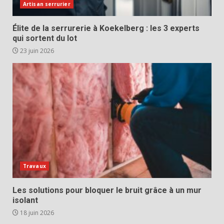
Artisan serrurier
Élite de la serrurerie à Koekelberg : les 3 experts
qui sortent du lot
23 juin 2026
Travaux
Les solutions pour bloquer le bruit grâce à un mur
isolant
18 juin 2026