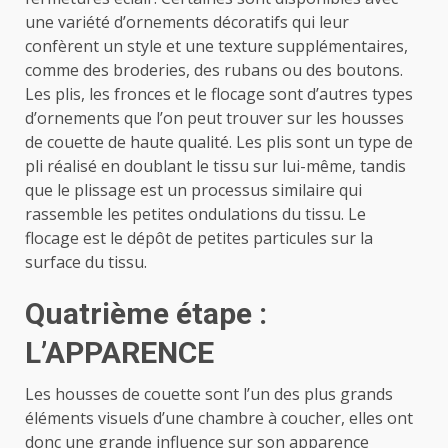
une variété d’ornements décoratifs qui leur
confèrent un style et une texture supplémentaires,
comme des broderies, des rubans ou des boutons.
Les plis, les fronces et le flocage sont d’autres types
d’ornements que l’on peut trouver sur les housses
de couette de haute qualité. Les plis sont un type de
pli réalisé en doublant le tissu sur lui-même, tandis
que le plissage est un processus similaire qui
rassemble les petites ondulations du tissu. Le
flocage est le dépôt de petites particules sur la
surface du tissu.
Quatrième étape :
L’APPARENCE
Les housses de couette sont l’un des plus grands
éléments visuels d’une chambre à coucher, elles ont
donc une grande influence sur son apparence