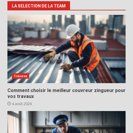
LA SELECTION DE LA TEAM
Travaux
Comment choisir le meilleur couvreur zingueur pour
vos travaux
4 août 2026