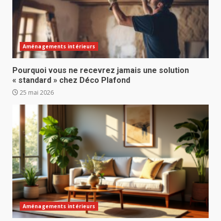
Aménagements intérieurs
Pourquoi vous ne recevrez jamais une solution
« standard » chez Déco Plafond
25 mai 2026
Aménagements intérieurs