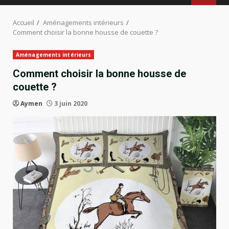
Accueil
Aménagements intérieurs
Comment choisir la bonne housse de couette ?
Aménagements intérieurs
Comment choisir la bonne housse de
couette ?
Aymen
3 juin 2020