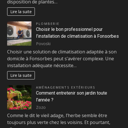
disposition de plantes…
Lire la suite
PLOMBERIE
Choisir le bon professionnel pour
l’installation de climatisation à Fonsorbes
Povoski
Choisir une solution de climatisation adaptée à son
domicile à Fonsorbes peut s’avérer complexe. Une
installation adéquate nécessite…
Lire la suite
AMÉNAGEMENTS EXTÉRIEURS
Comment entretenir son jardin toute
l’année ?
Zozo
Comme le dit le vieil adage, l’herbe semble être
toujours plus verte chez les voisins. Et pourtant,