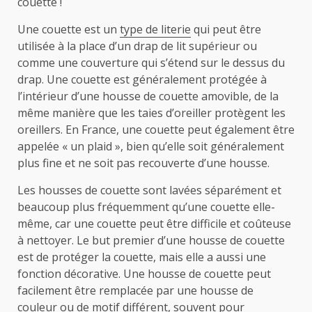
couette !
Une couette est un
type de literie
qui peut être
utilisée à la place d’un drap de lit supérieur ou
comme une couverture qui s’étend sur le dessus du
drap. Une couette est généralement protégée à
l’intérieur d’une housse de couette amovible, de la
même manière que les taies d’oreiller protègent les
oreillers. En France, une couette peut également être
appelée « un plaid », bien qu’elle soit généralement
plus fine et ne soit pas recouverte d’une housse.
Les housses de couette sont lavées séparément et
beaucoup plus fréquemment qu’une couette elle-
même, car une couette peut être difficile et coûteuse
à nettoyer. Le but premier d’une housse de couette
est de protéger la couette, mais elle a aussi une
fonction décorative. Une housse de couette peut
facilement être remplacée par une housse de
couleur ou de motif différent, souvent pour