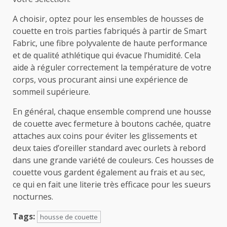
A choisir, optez pour les ensembles de housses de
couette en trois parties fabriqués à partir de Smart
Fabric, une fibre polyvalente de haute performance
et de qualité athlétique qui évacue l’humidité. Cela
aide à réguler correctement la température de votre
corps, vous procurant ainsi une expérience de
sommeil supérieure.
En général, chaque ensemble comprend une housse
de couette avec fermeture à boutons cachée, quatre
attaches aux coins pour éviter les glissements et
deux taies d’oreiller standard avec ourlets à rebord
dans une grande variété de couleurs. Ces housses de
couette vous gardent également au frais et au sec,
ce qui en fait une literie très efficace pour les sueurs
nocturnes.
Tags:
housse de couette