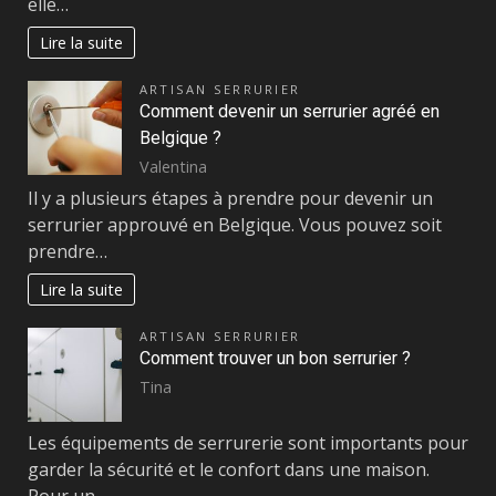
elle…
Lire la suite
ARTISAN SERRURIER
Comment devenir un serrurier agréé en
Belgique ?
Valentina
Il y a plusieurs étapes à prendre pour devenir un
serrurier approuvé en Belgique. Vous pouvez soit
prendre…
Lire la suite
ARTISAN SERRURIER
Comment trouver un bon serrurier ?
Tina
Les équipements de serrurerie sont importants pour
garder la sécurité et le confort dans une maison.
Pour un…