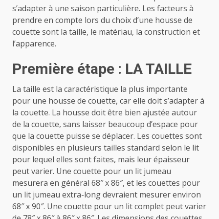
s’adapter à une saison particulière. Les facteurs à
prendre en compte lors du choix d’une housse de
couette sont la taille, le matériau, la construction et
l’apparence.
Première étape : LA TAILLE
La taille est la caractéristique la plus importante
pour une housse de couette, car elle doit s’adapter à
la couette. La housse doit être bien ajustée autour
de la couette, sans laisser beaucoup d’espace pour
que la couette puisse se déplacer. Les couettes sont
disponibles en plusieurs tailles standard selon le lit
pour lequel elles sont faites, mais leur épaisseur
peut varier. Une couette pour un lit jumeau
mesurera en général 68″ x 86″, et les couettes pour
un lit jumeau extra-long devraient mesurer environ
68″ x 90″. Une couette pour un lit complet peut varier
de 78″ x 86″ à 86″ x 86″. Les dimensions des couettes