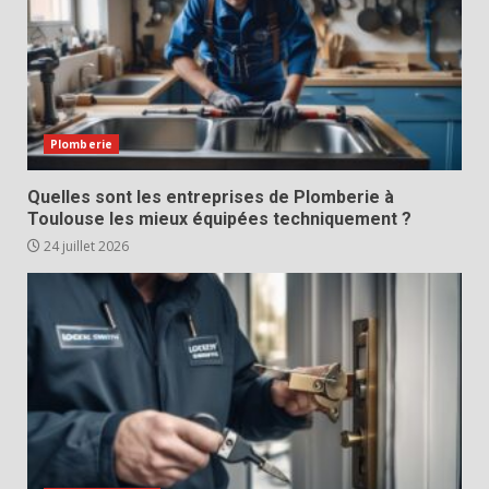
Plomberie
Quelles sont les entreprises de Plomberie à
Toulouse les mieux équipées techniquement ?
24 juillet 2026