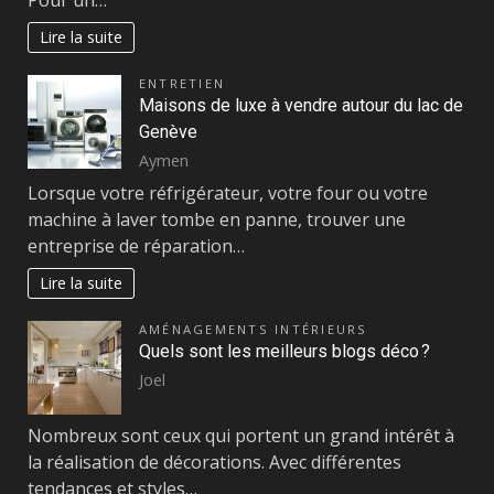
Lire la suite
ENTRETIEN
Maisons de luxe à vendre autour du lac de
Genève
Aymen
Lorsque votre réfrigérateur, votre four ou votre
machine à laver tombe en panne, trouver une
entreprise de réparation…
Lire la suite
AMÉNAGEMENTS INTÉRIEURS
Quels sont les meilleurs blogs déco ?
Joel
Nombreux sont ceux qui portent un grand intérêt à
la réalisation de décorations. Avec différentes
tendances et styles…