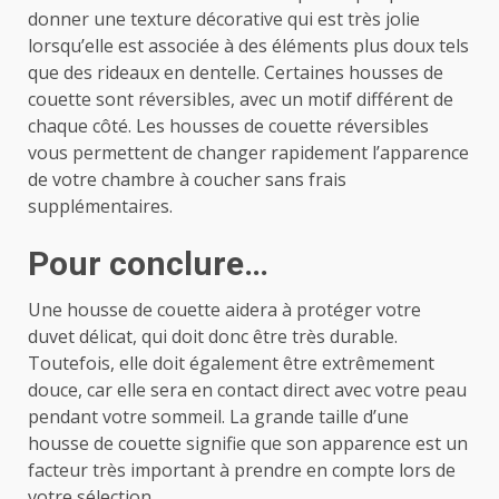
donner une texture décorative qui est très jolie
lorsqu’elle est associée à des éléments plus doux tels
que des rideaux en dentelle. Certaines housses de
couette sont réversibles, avec un motif différent de
chaque côté. Les housses de couette réversibles
vous permettent de changer rapidement l’apparence
de votre chambre à coucher sans frais
supplémentaires.
Pour conclure…
Une housse de couette aidera à protéger votre
duvet délicat, qui doit donc être très durable.
Toutefois, elle doit également être extrêmement
douce, car elle sera en contact direct avec votre peau
pendant votre sommeil. La grande taille d’une
housse de couette signifie que son apparence est un
facteur très important à prendre en compte lors de
votre sélection.