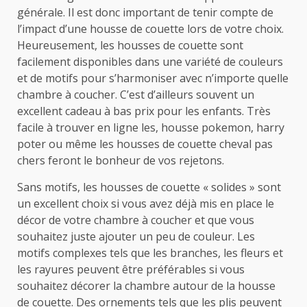
générale. Il est donc important de tenir compte de
l’impact d’une housse de couette lors de votre choix.
Heureusement, les housses de couette sont
facilement disponibles dans une variété de couleurs
et de motifs pour s’harmoniser avec n’importe quelle
chambre à coucher. C’est d’ailleurs souvent un
excellent cadeau à bas prix pour les enfants. Très
facile à trouver en ligne les, housse pokemon, harry
poter ou même les housses de couette cheval pas
chers feront le bonheur de vos rejetons.
Sans motifs, les housses de couette « solides » sont
un excellent choix si vous avez déjà mis en place le
décor de votre chambre à coucher et que vous
souhaitez juste ajouter un peu de couleur. Les
motifs complexes tels que les branches, les fleurs et
les rayures peuvent être préférables si vous
souhaitez décorer la chambre autour de la housse
de couette. Des ornements tels que les plis peuvent