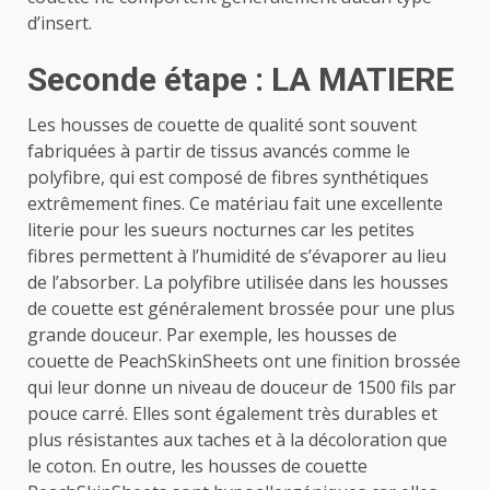
d’insert.
Seconde étape : LA MATIERE
Les housses de couette de qualité sont souvent
fabriquées à partir de tissus avancés comme le
polyfibre, qui est composé de fibres synthétiques
extrêmement fines. Ce matériau fait une excellente
literie pour les sueurs nocturnes car les petites
fibres permettent à l’humidité de s’évaporer au lieu
de l’absorber. La polyfibre utilisée dans les housses
de couette est généralement brossée pour une plus
grande douceur. Par exemple, les housses de
couette de PeachSkinSheets ont une finition brossée
qui leur donne un niveau de douceur de 1500 fils par
pouce carré. Elles sont également très durables et
plus résistantes aux taches et à la décoloration que
le coton. En outre, les housses de couette