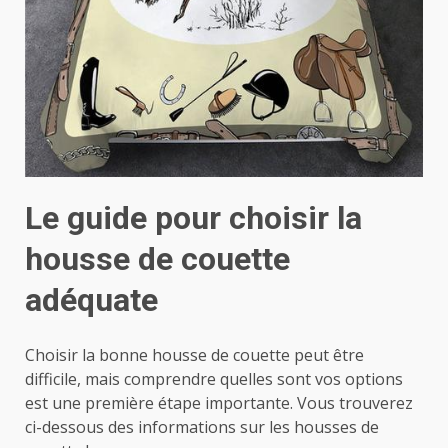
Le guide pour choisir la
housse de couette
adéquate
Choisir la bonne housse de couette peut être
difficile, mais comprendre quelles sont vos options
est une première étape importante. Vous trouverez
ci-dessous des informations sur les housses de