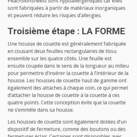
PeachSkinSheets sont hypoallergéniques car elles
sont fabriquées à partir de matériaux inorganiques
et peuvent réduire les risques d’allergies.
Troisième étape : LA FORME
Une housse de couette est généralement fabriquée
en cousant deux feuilles rectangulaires de tissu
ensemble sur les quatre côtés. Une feuille est
ensuite coupée dans le sens de la longueur au milieu
pour permettre d’insérer la couette à l’intérieur de la
housse. Les housses de couette haut de gamme ont
également des attaches à chaque coin, ce qui permet
d’attacher la housse de couette à la couette à ces
quatre points. Cette conception évite que la couette
ne s’emmêle dans sa housse.
Les housses de couette sont également dotées d’un
dispositif de fermeture, comme des boutons ou des
fermetures éclair. Certaines sont disponibles avec