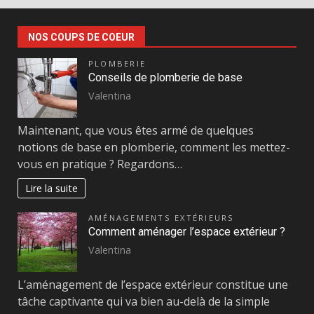
NOS COUPS DE COEUR
PLOMBERIE
Conseils de plomberie de base
Valentina
Maintenant, que vous êtes armé de quelques
notions de base en plomberie, comment les mettez-
vous en pratique ? Regardons…
Lire la suite
AMÉNAGEMENTS EXTÉRIEURS
Comment aménager l’espace extérieur ?
Valentina
L’aménagement de l’espace extérieur constitue une
tâche captivante qui va bien au-delà de la simple