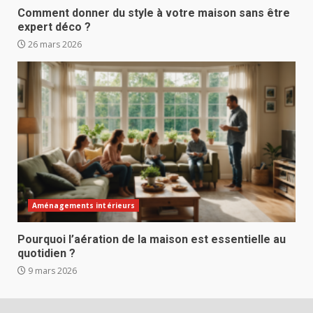
Comment donner du style à votre maison sans être
expert déco ?
26 mars 2026
Aménagements intérieurs
Pourquoi l’aération de la maison est essentielle au
quotidien ?
9 mars 2026